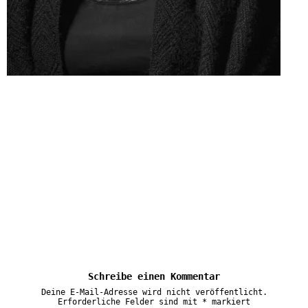
Schreibe einen Kommentar
Deine E-Mail-Adresse wird nicht veröffentlicht.
Erforderliche Felder sind mit
*
markiert