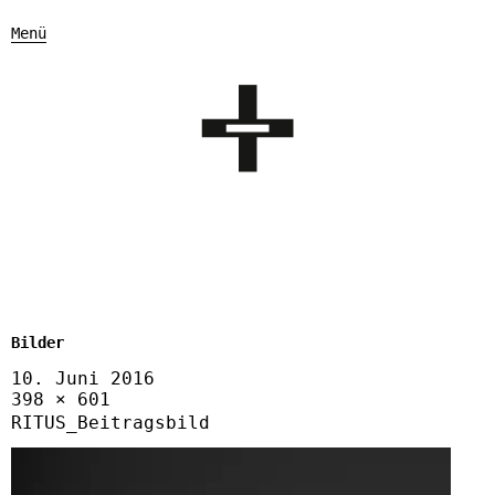
Menü
Bilder
10. Juni 2016
398 × 601
RITUS_Beitragsbild