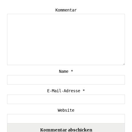
Kommentar
Name
*
E-Mail-Adresse
*
Website